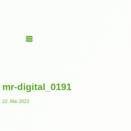
mr-digital_0191
22. Mai 2023