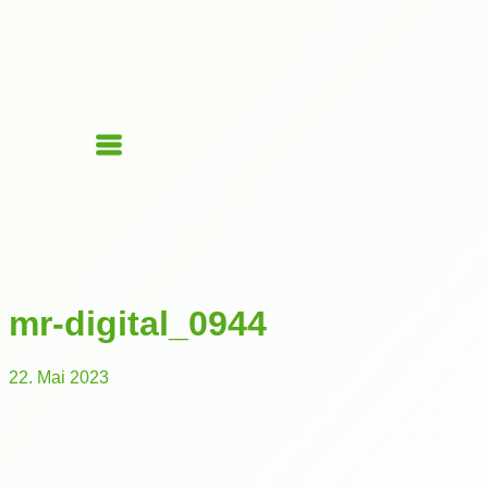
mr-digital_0944
22. Mai 2023