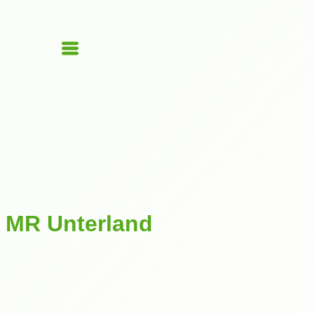
MR Unterland