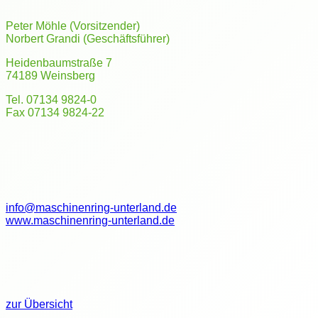
Peter Möhle (Vorsitzender)
Norbert Grandi (Geschäftsführer)
Heidenbaumstraße 7
74189 Weinsberg
Tel. 07134 9824-0
Fax 07134 9824-22
info@maschinenring-unterland.de
www.maschinenring-unterland.de
zur Übersicht