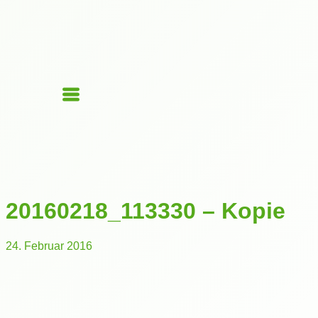
20160218_113330 – Kopie
24. Februar 2016