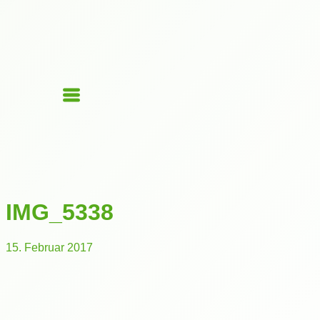
IMG_5338
15. Februar 2017