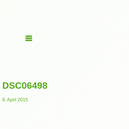
DSC06498
8. April 2015