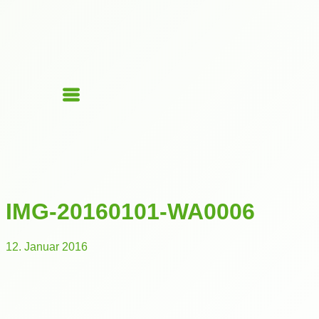
IMG-20160101-WA0006
12. Januar 2016