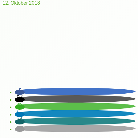
12. Oktober 2018