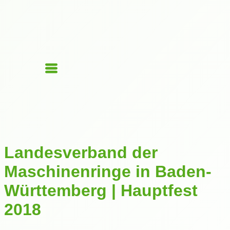
Landesverband der
Maschinenringe in Baden-
Württemberg | Hauptfest
2018