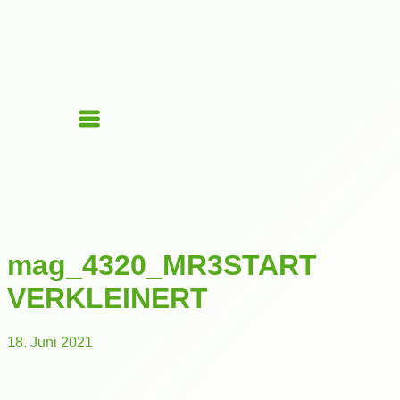
mag_4320_MR3START
VERKLEINERT
18. Juni 2021