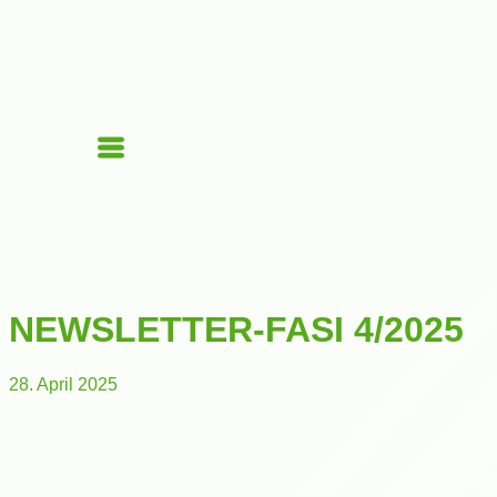
NEWSLETTER-FASI 4/2025
28. April 2025