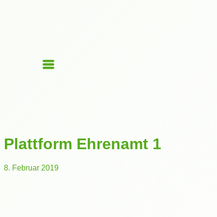
Plattform Ehrenamt 1
8. Februar 2019