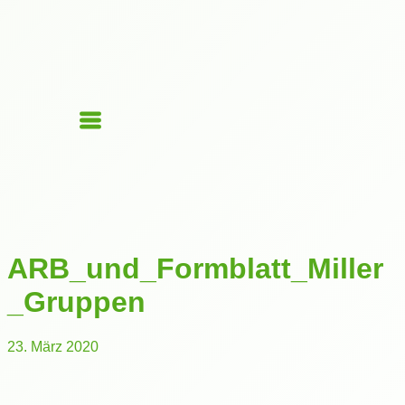
ARB_und_Formblatt_Miller
_Gruppen
23. März 2020