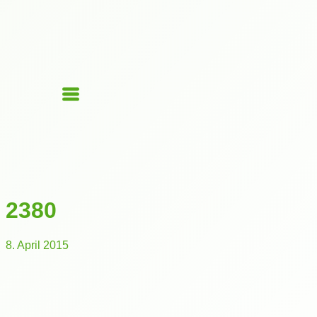
2380
8. April 2015