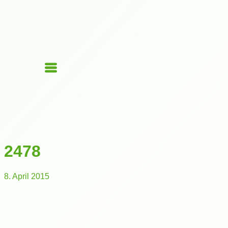
2478
8. April 2015