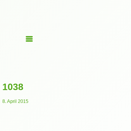
1038
8. April 2015