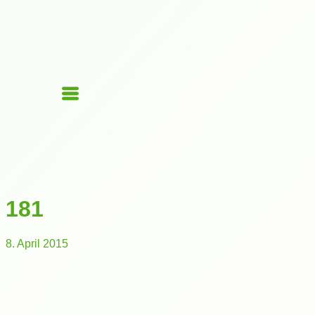
181
8. April 2015