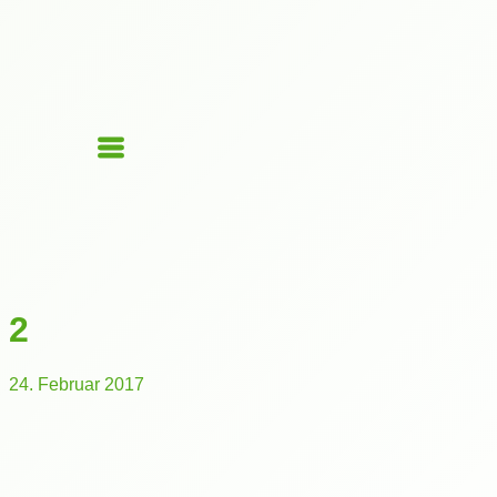
2
24. Februar 2017