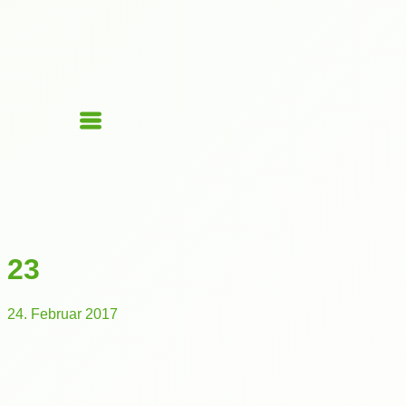
23
24. Februar 2017