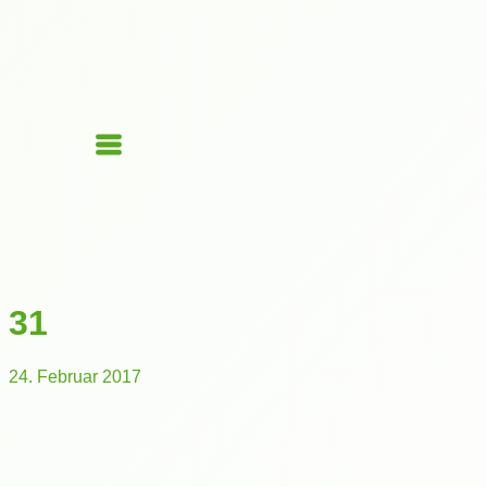
31
24. Februar 2017