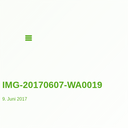
IMG-20170607-WA0019
9. Juni 2017