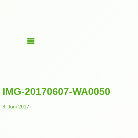
IMG-20170607-WA0050
8. Juni 2017