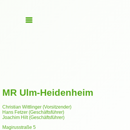
MR Ulm-Heidenheim
Christian Wittlinger (Vorsitzender)
Hans Fetzer (Geschäftsführer)
Joachim Hilt (Geschäftsführer)
Magirusstraße 5