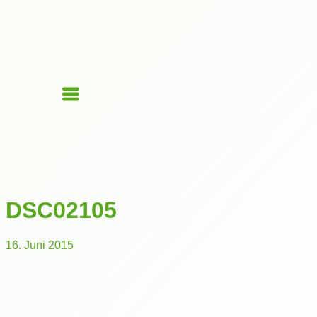
DSC02105
16. Juni 2015