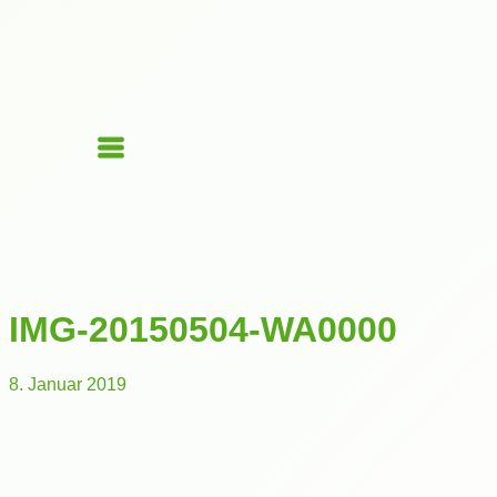
IMG-20150504-WA0000
8. Januar 2019