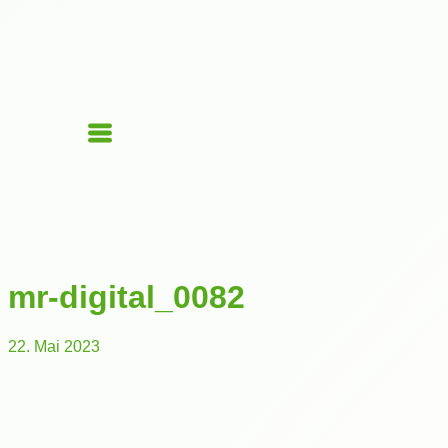
mr-digital_0082
22. Mai 2023