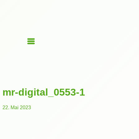
mr-digital_0553-1
22. Mai 2023