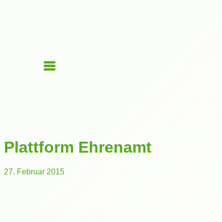
Plattform Ehrenamt
27. Februar 2015